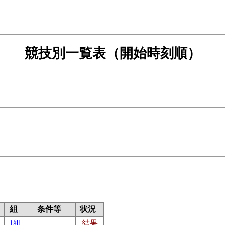
競技別一覧表（開始時刻順）
組
条件等
状況
1組
結果