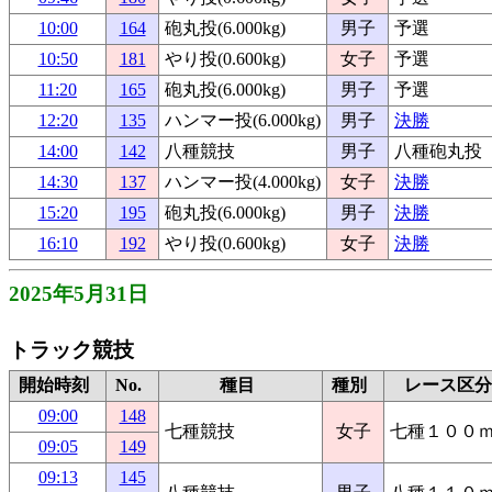
10:00
164
砲丸投(6.000kg)
男子
予選
10:50
181
やり投(0.600kg)
女子
予選
11:20
165
砲丸投(6.000kg)
男子
予選
12:20
135
ハンマー投(6.000kg)
男子
決勝
14:00
142
八種競技
男子
八種砲丸投
14:30
137
ハンマー投(4.000kg)
女子
決勝
15:20
195
砲丸投(6.000kg)
男子
決勝
16:10
192
やり投(0.600kg)
女子
決勝
2025年5月31日
トラック競技
開始時刻
No.
種目
種別
レース区分
09:00
148
七種競技
女子
七種１００
09:05
149
09:13
145