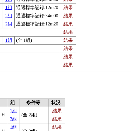
1組
通過標準記録:12m20
結果
2組
通過標準記録:34m00
結果
2組
通過標準記録:12m20
結果
結果
1組
(全 1組)
結果
結果
結果
結果
組
条件等
状況
1組
結果
ｍＨ
(全 2組)
2組
結果
1組
結果