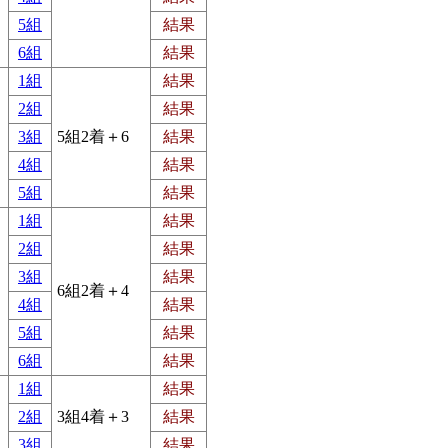
5組
結果
6組
結果
1組
結果
2組
結果
3組
5組2着＋6
結果
4組
結果
5組
結果
1組
結果
2組
結果
3組
結果
6組2着＋4
4組
結果
5組
結果
6組
結果
1組
結果
2組
3組4着＋3
結果
3組
結果