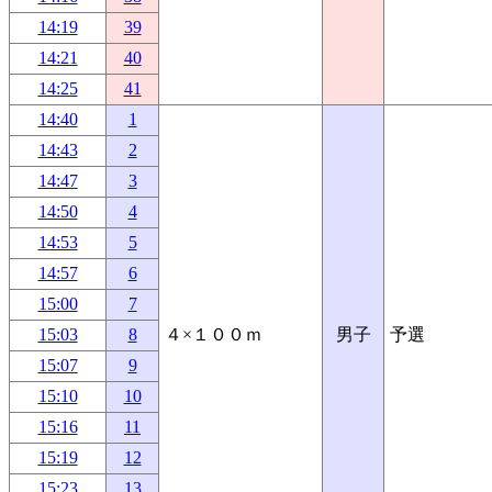
14:19
39
14:21
40
14:25
41
14:40
1
14:43
2
14:47
3
14:50
4
14:53
5
14:57
6
15:00
7
15:03
8
４×１００ｍ
男子
予選
15:07
9
15:10
10
15:16
11
15:19
12
15:23
13