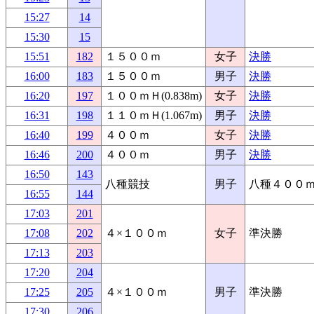
15:27
14
15:30
15
15:51
182
１５００ｍ
女子
決勝
16:00
183
１５００ｍ
男子
決勝
16:20
197
１００ｍＨ(0.838m)
女子
決勝
16:31
198
１１０ｍＨ(1.067m)
男子
決勝
16:40
199
４００ｍ
女子
決勝
16:46
200
４００ｍ
男子
決勝
16:50
143
八種競技
男子
八種４００
16:55
144
17:03
201
17:08
202
４×１００ｍ
女子
準決勝
17:13
203
17:20
204
17:25
205
４×１００ｍ
男子
準決勝
17:30
206