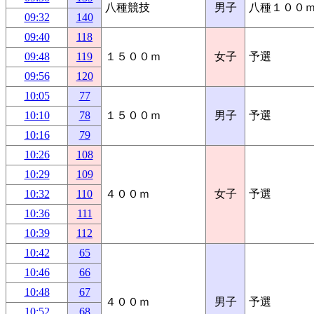
八種競技
男子
八種１００
09:32
140
09:40
118
09:48
119
１５００ｍ
女子
予選
09:56
120
10:05
77
10:10
78
１５００ｍ
男子
予選
10:16
79
10:26
108
10:29
109
10:32
110
４００ｍ
女子
予選
10:36
111
10:39
112
10:42
65
10:46
66
10:48
67
４００ｍ
男子
予選
10:52
68