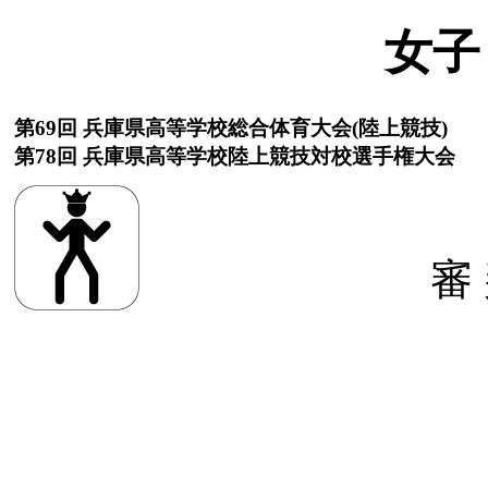
女子
第69回 兵庫県高等学校総合体育大会(陸上競技)
第78回 兵庫県高等学校陸上競技対校選手権大会
審