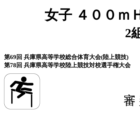
女子 ４００ｍＨ(
2
第69回 兵庫県高等学校総合体育大会(陸上競技)
第78回 兵庫県高等学校陸上競技対校選手権大会
審