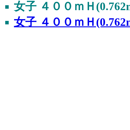
女子 ４００ｍＨ(0.762
女子 ４００ｍＨ(0.762