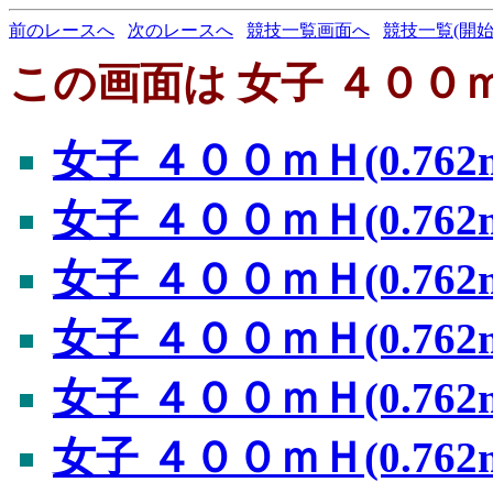
前のレースへ
次のレースへ
競技一覧画面へ
競技一覧(開始
この画面は 女子 ４００ｍＨ
女子 ４００ｍＨ(0.762
女子 ４００ｍＨ(0.762
女子 ４００ｍＨ(0.762
女子 ４００ｍＨ(0.762
女子 ４００ｍＨ(0.762
女子 ４００ｍＨ(0.762