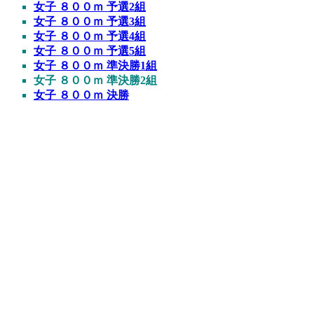
女子 ８００ｍ 予選2組
女子 ８００ｍ 予選3組
女子 ８００ｍ 予選4組
女子 ８００ｍ 予選5組
女子 ８００ｍ 準決勝1組
女子 ８００ｍ 準決勝2組
女子 ８００ｍ 決勝