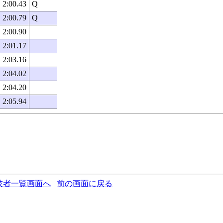
2:00.43
Q
2:00.79
Q
2:00.90
2:01.17
2:03.16
2:04.02
2:04.20
2:05.94
技者一覧画面へ
前の画面に戻る