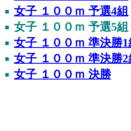
女子 １００ｍ 予選4組
女子 １００ｍ 予選5組
女子 １００ｍ 準決勝1
女子 １００ｍ 準決勝2
女子 １００ｍ 決勝