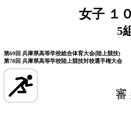
女子 １
5
第69回 兵庫県高等学校総合体育大会(陸上競技)
第78回 兵庫県高等学校陸上競技対校選手権大会
審