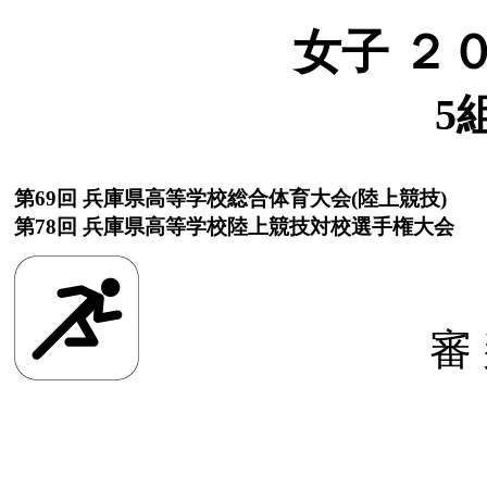
女子 ２
5
第69回 兵庫県高等学校総合体育大会(陸上競技)
第78回 兵庫県高等学校陸上競技対校選手権大会
審