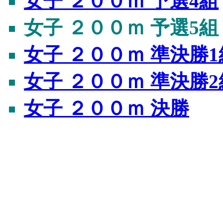
女子 ２００ｍ 予選4組
女子 ２００ｍ 予選5組
女子 ２００ｍ 準決勝1
女子 ２００ｍ 準決勝2
女子 ２００ｍ 決勝