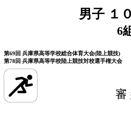
男子 １
6
第69回 兵庫県高等学校総合体育大会(陸上競技)
第78回 兵庫県高等学校陸上競技対校選手権大会
審