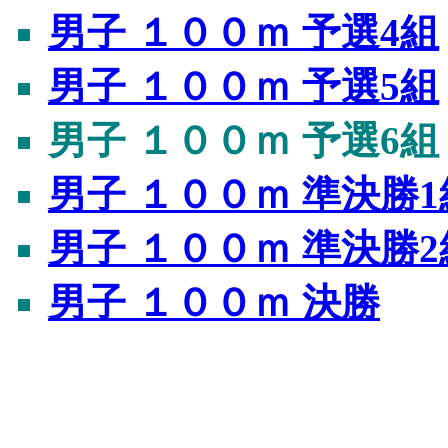
男子 １００ｍ 予選4組
男子 １００ｍ 予選5組
男子 １００ｍ 予選6組
男子 １００ｍ 準決勝1
男子 １００ｍ 準決勝2
男子 １００ｍ 決勝