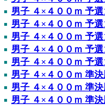
男子 ４×４００ｍ 予選
男子 ４×４００ｍ 予選
男子 ４×４００ｍ 予選
男子 ４×４００ｍ 予選
男子 ４×４００ｍ 予選
男子 ４×４００ｍ 準決
男子 ４×４００ｍ 準決
男子 ４×４００ｍ 準決