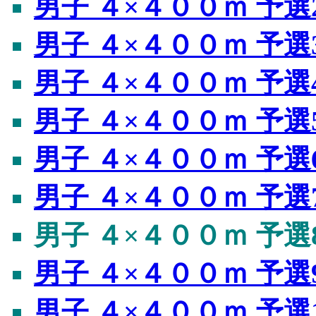
男子 ４×４００ｍ 予選
男子 ４×４００ｍ 予選
男子 ４×４００ｍ 予選
男子 ４×４００ｍ 予選
男子 ４×４００ｍ 予選
男子 ４×４００ｍ 予選
男子 ４×４００ｍ 予選
男子 ４×４００ｍ 予選
男子 ４×４００ｍ 予選