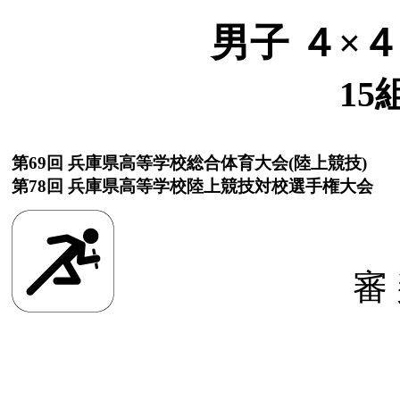
男子 ４×
15
第69回 兵庫県高等学校総合体育大会(陸上競技)
第78回 兵庫県高等学校陸上競技対校選手権大会
審