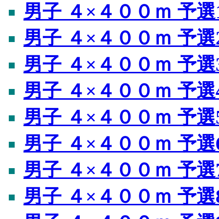
男子 ４×４００ｍ 予選
男子 ４×４００ｍ 予選
男子 ４×４００ｍ 予選
男子 ４×４００ｍ 予選
男子 ４×４００ｍ 予選
男子 ４×４００ｍ 予選
男子 ４×４００ｍ 予選
男子 ４×４００ｍ 予選