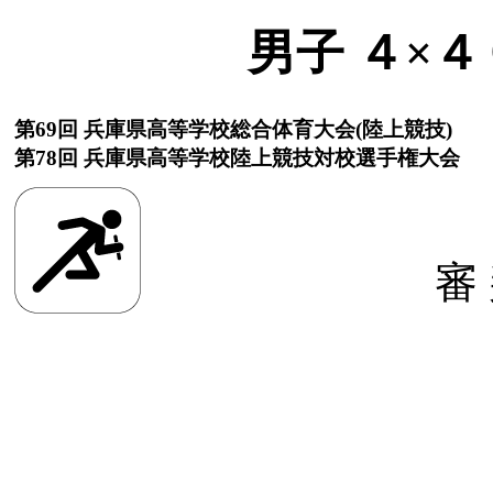
男子 ４×
第69回 兵庫県高等学校総合体育大会(陸上競技)
第78回 兵庫県高等学校陸上競技対校選手権大会
審