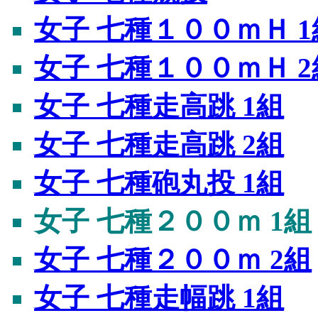
女子 七種１００ｍＨ 1
女子 七種１００ｍＨ 2
女子 七種走高跳 1組
女子 七種走高跳 2組
女子 七種砲丸投 1組
女子 七種２００ｍ 1組
女子 七種２００ｍ 2組
女子 七種走幅跳 1組