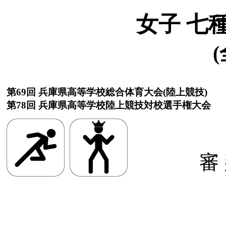
女子 七
(
第69回 兵庫県高等学校総合体育大会(陸上競技)
第78回 兵庫県高等学校陸上競技対校選手権大会
審