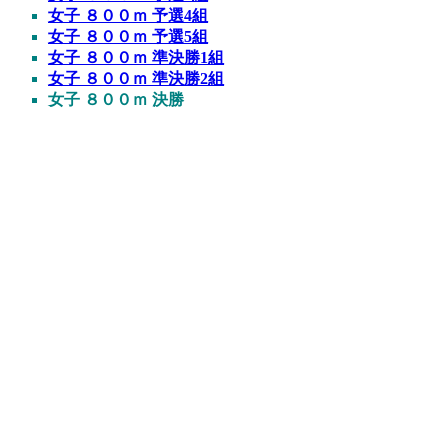
女子 ８００ｍ 予選4組
女子 ８００ｍ 予選5組
女子 ８００ｍ 準決勝1組
女子 ８００ｍ 準決勝2組
女子 ８００ｍ 決勝