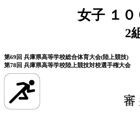
女子 １０
2
第69回 兵庫県高等学校総合体育大会(陸上競技)
第78回 兵庫県高等学校陸上競技対校選手権大会
審