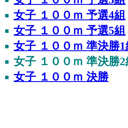
女子 １００ｍ 予選4組
女子 １００ｍ 予選5組
女子 １００ｍ 準決勝1
女子 １００ｍ 準決勝2
女子 １００ｍ 決勝