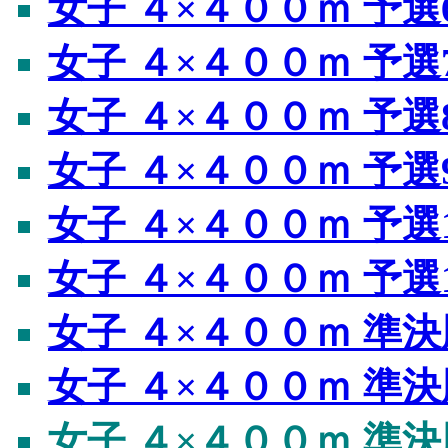
女子 ４×４００ｍ 予選
女子 ４×４００ｍ 予選
女子 ４×４００ｍ 予選
女子 ４×４００ｍ 予選
女子 ４×４００ｍ 予選
女子 ４×４００ｍ 予選
女子 ４×４００ｍ 準決
女子 ４×４００ｍ 準決
女子 ４×４００ｍ 準決