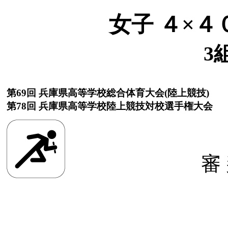
女子 ４×４
3
第69回 兵庫県高等学校総合体育大会(陸上競技)
第78回 兵庫県高等学校陸上競技対校選手権大会
審