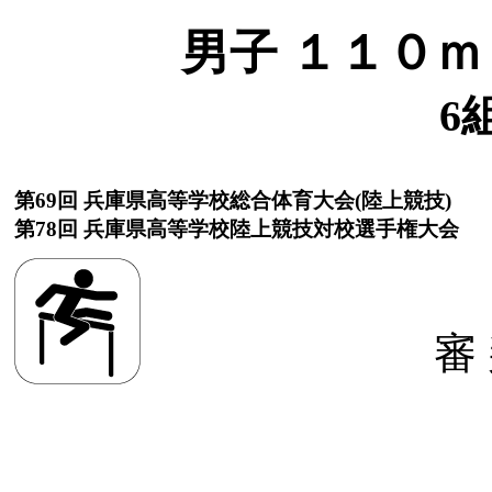
男子 １１０ｍＨ(
6
第69回 兵庫県高等学校総合体育大会(陸上競技)
第78回 兵庫県高等学校陸上競技対校選手権大会
審