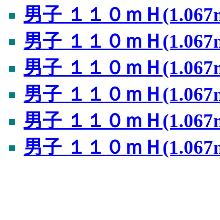
男子 １１０ｍＨ(1.067
男子 １１０ｍＨ(1.067
男子 １１０ｍＨ(1.067
男子 １１０ｍＨ(1.067
男子 １１０ｍＨ(1.067
男子 １１０ｍＨ(1.067