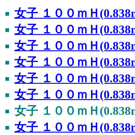
女子 １００ｍＨ(0.838
女子 １００ｍＨ(0.838
女子 １００ｍＨ(0.838
女子 １００ｍＨ(0.838
女子 １００ｍＨ(0.838
女子 １００ｍＨ(0.838
女子 １００ｍＨ(0.838
女子 １００ｍＨ(0.838