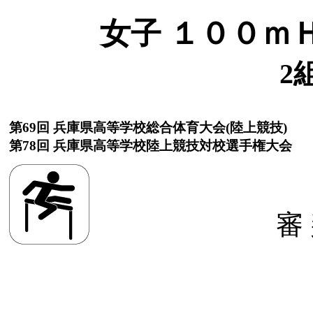
女子 １００ｍＨ(
2
第69回 兵庫県高等学校総合体育大会(陸上競技)
第78回 兵庫県高等学校陸上競技対校選手権大会
審