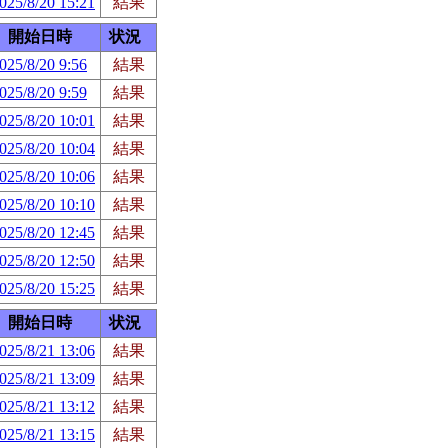
025/8/20 15:21
結果
開始日時
状況
025/8/20 9:56
結果
025/8/20 9:59
結果
025/8/20 10:01
結果
025/8/20 10:04
結果
025/8/20 10:06
結果
025/8/20 10:10
結果
025/8/20 12:45
結果
025/8/20 12:50
結果
025/8/20 15:25
結果
開始日時
状況
025/8/21 13:06
結果
025/8/21 13:09
結果
025/8/21 13:12
結果
025/8/21 13:15
結果