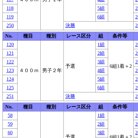
118
5組
2
119
6組
2
250
決勝
2
No.
種目
種別
レース区分
組
条件等
120
1組
2
121
2組
2
122
3組
2
予選
6組1着＋2
123
４００ｍ
男子２年
4組
2
124
5組
2
125
6組
2
251
決勝
2
No.
種目
種別
レース区分
組
条件等
58
1組
2
59
2組
2
60
3組
2
予選
6組1着＋2