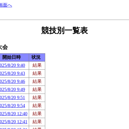
画面へ
競技別一覧表
大会
開始日時
状況
025/8/20 9:40
結果
025/8/20 9:43
結果
025/8/20 9:46
結果
025/8/20 9:49
結果
025/8/20 9:51
結果
025/8/20 9:54
結果
025/8/20 12:40
結果
025/8/20 12:41
結果