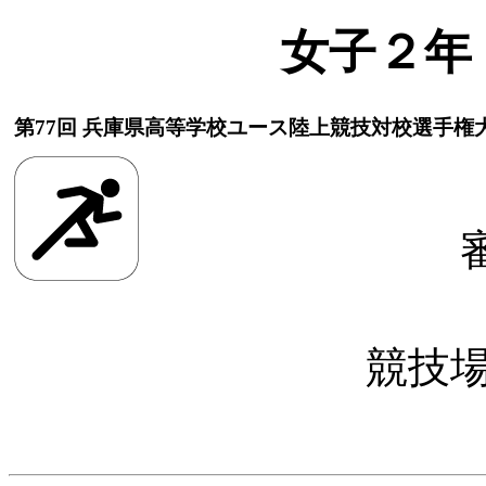
女子２年
第77回 兵庫県高等学校ユース陸上競技対校選手権
競技