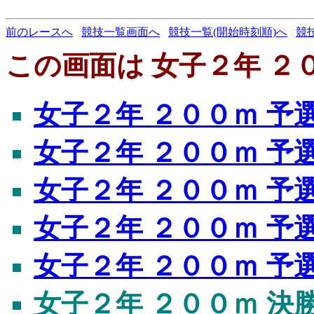
前のレースへ
競技一覧画面へ
競技一覧(開始時刻順)へ
競
この画面は 女子２年 ２
女子２年 ２００ｍ 予
女子２年 ２００ｍ 予
女子２年 ２００ｍ 予
女子２年 ２００ｍ 予
女子２年 ２００ｍ 予
女子２年 ２００ｍ 決