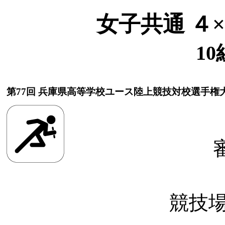
女子共通 ４
10
第77回 兵庫県高等学校ユース陸上競技対校選手権
競技