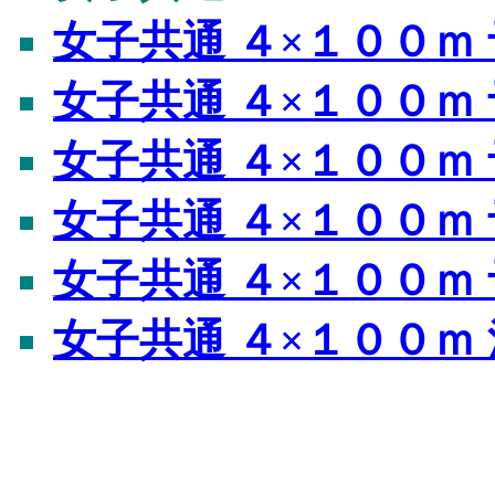
女子共通 ４×１００ｍ 
女子共通 ４×１００ｍ 
女子共通 ４×１００ｍ 
女子共通 ４×１００ｍ 
女子共通 ４×１００ｍ 
女子共通 ４×１００ｍ