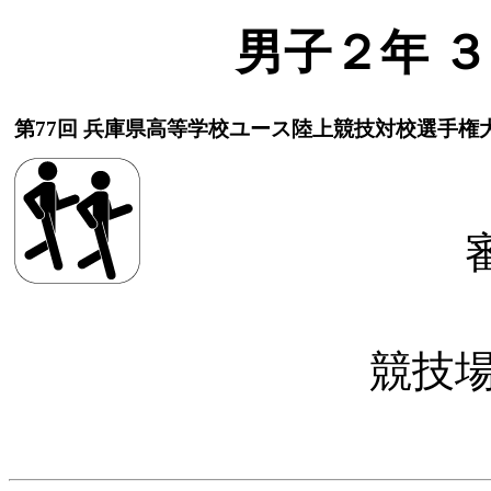
男子２年 
第77回 兵庫県高等学校ユース陸上競技対校選手権
競技