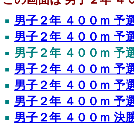
男子２年 ４００ｍ 予
男子２年 ４００ｍ 予
男子２年 ４００ｍ 予
男子２年 ４００ｍ 予
男子２年 ４００ｍ 予
男子２年 ４００ｍ 予
男子２年 ４００ｍ 決