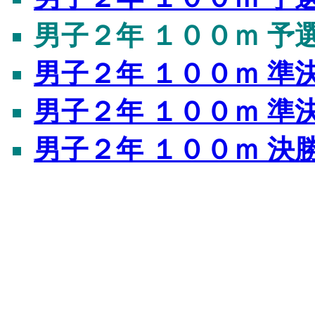
男子２年 １００ｍ 予
男子２年 １００ｍ 準
男子２年 １００ｍ 準
男子２年 １００ｍ 決