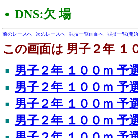
DNS:欠 場
前のレースへ
次のレースへ
競技一覧画面へ
競技一覧(開始
この画面は 男子２年 １０
男子２年 １００ｍ 予
男子２年 １００ｍ 予
男子２年 １００ｍ 予
男子２年 １００ｍ 予
男子２年 １００ｍ 予