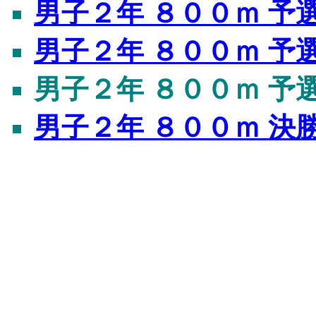
男子２年 ８００ｍ 予
男子２年 ８００ｍ 予
男子２年 ８００ｍ 予
男子２年 ８００ｍ 決