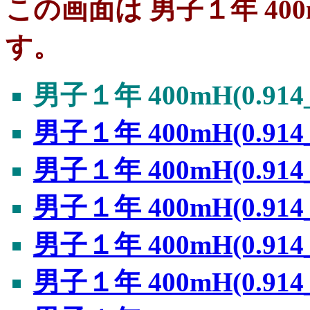
この画面は 男子１年 400mH
す。
男子１年 400mH(0.914
男子１年 400mH(0.914
男子１年 400mH(0.914
男子１年 400mH(0.914
男子１年 400mH(0.914
男子１年 400mH(0.914