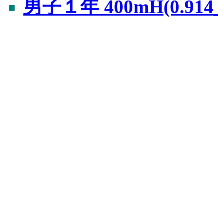
男子１年 400mH(0.914