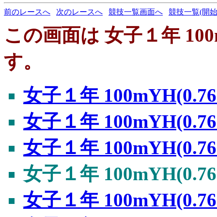
前のレースへ
次のレースへ
競技一覧画面へ
競技一覧(開始
この画面は 女子１年 100mY
す。
女子１年 100mYH(0.76
女子１年 100mYH(0.76
女子１年 100mYH(0.76
女子１年 100mYH(0.76
女子１年 100mYH(0.76