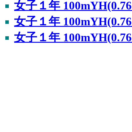
女子１年 100mYH(0.76
女子１年 100mYH(0.76
女子１年 100mYH(0.76