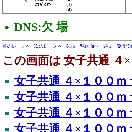
7
(3)
ｽﾏｶﾞｸｴﾝ
(4)
DNS:欠 場
前のレースへ
次のレースへ
競技一覧画面へ
競技一覧(開始
この画面は 女子共通 ４×
女子共通 ４×１００ｍ 
女子共通 ４×１００ｍ 
女子共通 ４×１００ｍ 
女子共通 ４×１００ｍ 