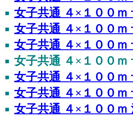
女子共通 ４×１００ｍ 
女子共通 ４×１００ｍ 
女子共通 ４×１００ｍ 
女子共通 ４×１００ｍ 
女子共通 ４×１００ｍ 
女子共通 ４×１００ｍ 
女子共通 ４×１００ｍ