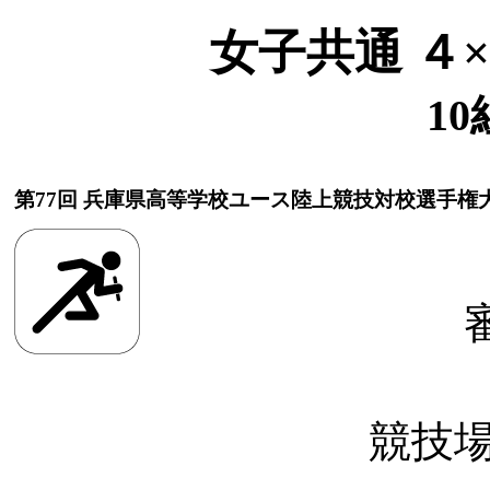
女子共通 ４
10
第77回 兵庫県高等学校ユース陸上競技対校選手権
競技