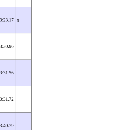
3:23.17
q
3:30.96
3:31.56
3:31.72
3:40.79