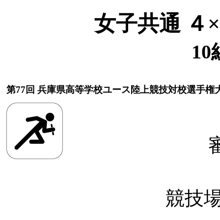
女子共通 ４
10
第77回 兵庫県高等学校ユース陸上競技対校選手権
競技