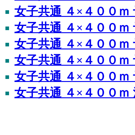
女子共通 ４×４００ｍ 
女子共通 ４×４００ｍ 
女子共通 ４×４００ｍ 
女子共通 ４×４００ｍ 
女子共通 ４×４００ｍ 
女子共通 ４×４００ｍ