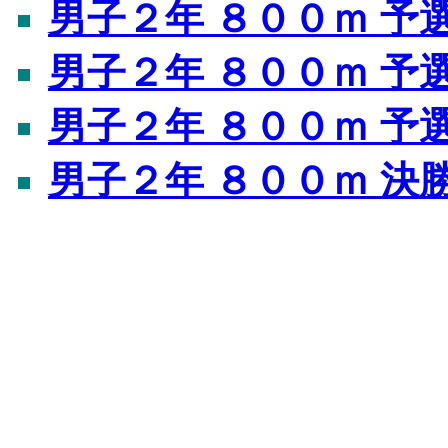
男子２年 ８００ｍ 予
男子２年 ８００ｍ 予
男子２年 ８００ｍ 予
男子２年 ８００ｍ 決