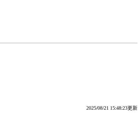
2025/08/21 15:48:23更新