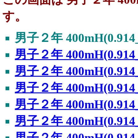
す。
男子２年 400mH(0.914
男子２年 400mH(0.914
男子２年 400mH(0.914
男子２年 400mH(0.914
男子２年 400mH(0.914
男子２年 400mH(0.914
男子２年 400mH(0.914