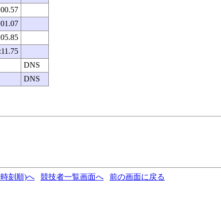
:00.57
:01.07
:05.85
:11.75
DNS
DNS
時刻順)へ
競技者一覧画面へ
前の画面に戻る