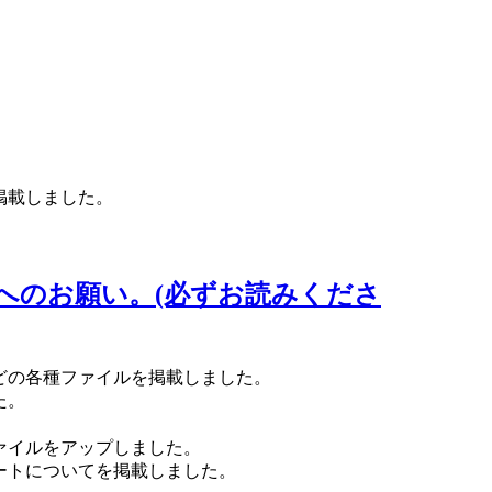
掲載しました。
。
へのお願い。(必ずお読みくださ
どの各種ファイルを掲載しました。
た。
ァイルをアップしました。
ートについてを掲載しました。