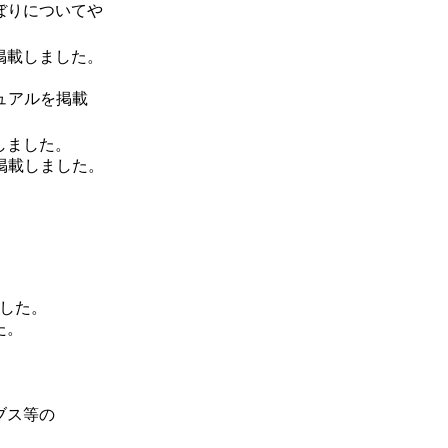
ぼりについてや
掲載しました。
ュアルを掲載
しました。
掲載しました。
ました。
た。
ブス等の