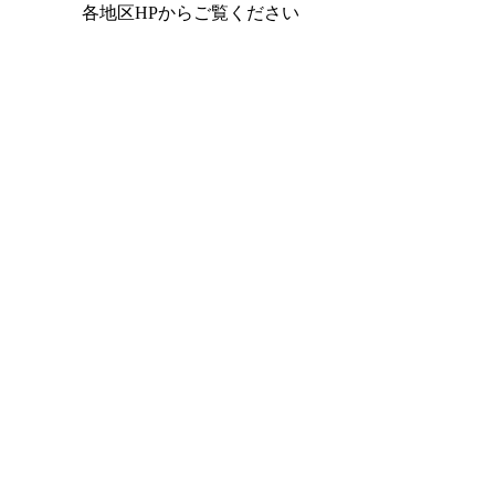
各地区HPからご覧ください